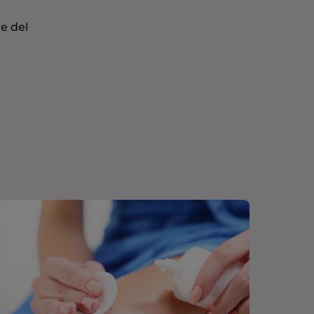
e del