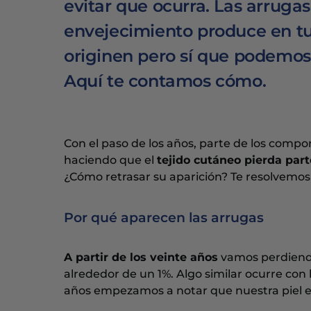
evitar que ocurra. Las arruga
envejecimiento produce en tu
originen pero sí que podemos 
Aquí te contamos cómo.
Con el paso de los años, parte de los compo
haciendo que el
tejido cutáneo pierda part
¿Cómo retrasar su aparición? Te resolvemos
Por qué aparecen las arrugas
A partir de los veinte años
vamos perdiend
alrededor de un 1%. Algo similar ocurre con 
años empezamos a notar que nuestra piel es