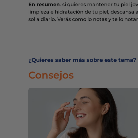
En resumen
: si quieres mantener tu piel j
limpieza e hidratación de tu piel, descansa
sol a diario. Verás como lo notas y te lo nota
¿Quieres saber más sobre este tema?
Consejos