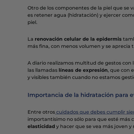
Otro de los componentes de la piel que se v
es retener agua (hidratación) y ejercer co
piel.
La
renovación celular de la epidermis
tambi
más fina, con menos volumen y se aprecia
A diario realizamos multitud de gestos con 
las llamadas
líneas de expresión
, que con 
y visibles también cuando no estamos gest
Importancia de la hidratación para e
Entre otros
cuidados que debes cumplir si
importantísimo no sólo para que esté más c
elasticidad
y hacer que se vea más joven y 