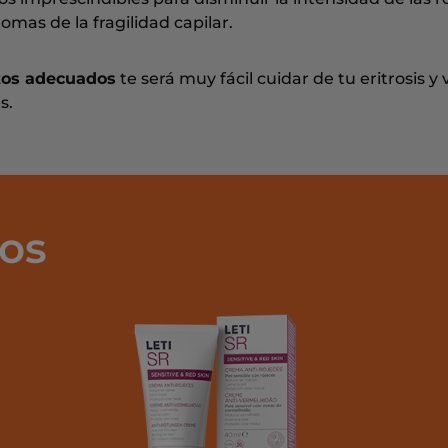
omas de la fragilidad capilar.
ctos adecuados
te será muy fácil cuidar de tu eritrosis y 
s.
os