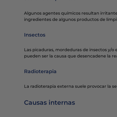
Algunos agentes químicos resultan irritantes 
ingredientes de algunos productos de limp
Insectos
Las picaduras, mordeduras de insectos y/o
pueden ser la causa que desencadene la reac
Radioterapia
La radioterapia externa suele provocar la sens
Causas internas