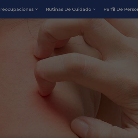
reocupaciones
Rutinas De Cuidado
Perfil De Pers