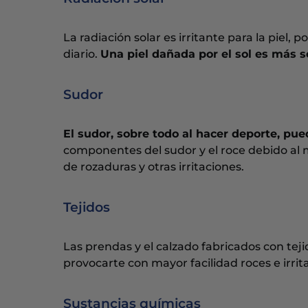
La radiación solar es irritante para la piel,
diario.
Una piel dañada por el sol es más se
Sudor
El sudor, sobre todo al hacer deporte, pued
componentes del sudor y el roce debido al 
de rozaduras y otras irritaciones.
Tejidos
Las prendas y el calzado fabricados con tej
provocarte con mayor facilidad roces e irrit
Sustancias químicas