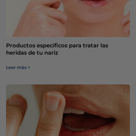
Productos específicos para tratar las
heridas de tu nariz
Leer más