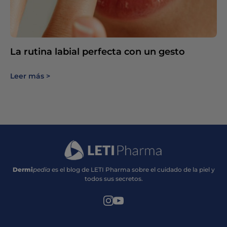
La rutina labial perfecta con un gesto
Leer más
Dermi
pedia
es el blog de LETI Pharma sobre el cuidado de la piel y
todos sus secretos.