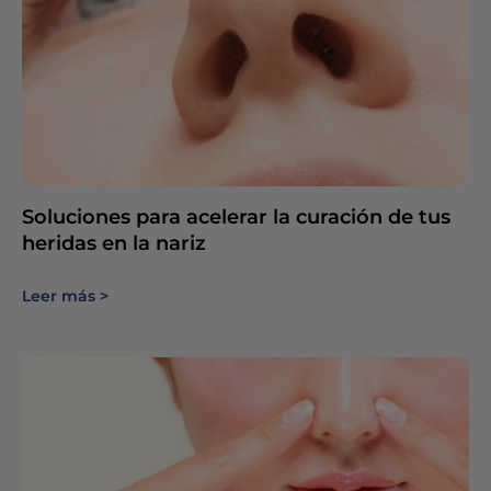
Soluciones para acelerar la curación de tus
heridas en la nariz
Leer más