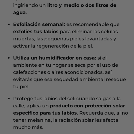
ingiriendo un
litro y medio o dos litros de
agua
.
Exfoliación semanal:
es recomendable que
exfolies tus labios
para eliminar las células
muertas, las pequeñas pieles levantadas y
activar la regeneración de la piel.
Utiliza un humidificador en casa:
si el
ambiente en tu hogar se seca por el uso de
calefacciones o aires acondicionados, así
evitarás que esa sequedad ambiental reseque
tu piel.
Protege tus labios del sol: cuando salgas a la
calle, aplica un
producto con protección solar
específico para tus labios
. Recuerda que, al no
tener melanina, la radiación solar les afecta
mucho más.