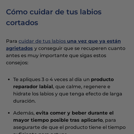
Cómo cuidar de tus labios
cortados
Para
cuidar de tus labios
una vez que ya están
agrietados
y conseguir que se recuperen cuanto
antes es muy importante que sigas estos
consejos:
Te apliques 3 o 4 veces al día un
producto
reparador labial
, que calme, regenere e
hidrate los labios y que tenga efecto de larga
duración.
Además,
evita comer y beber durante el
mayor tiempo posible tras aplicarlo
, para
asegurarte de que el producto tiene el tiempo