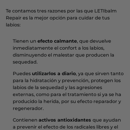
Te contamos tres razones por las que LETIbalm
Repair es la mejor opción para cuidar de tus
labios:
Tienen un
efecto calmante
, que devuelve
inmediatamente el confort a los labios,
disminuyendo el malestar que producen la
sequedad.
Puedes
utilizarlos a diario
, ya que sirven tanto
para la hidratación y prevención, protegen los
labios de la sequedad y las agresiones
externas, como para el tratamiento si ya se ha
producido la herida, por su efecto reparador y
regenerador.
Contienen
activos antioxidantes
que ayudan
a prevenir el efecto de los radicales libres y el