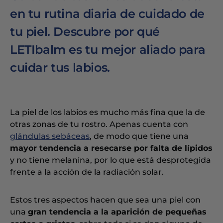
en tu rutina diaria de cuidado de
tu piel. Descubre por qué
LETIbalm es tu mejor aliado para
cuidar tus labios.
La piel de los labios es mucho más fina que la de
otras zonas de tu rostro. Apenas cuenta con
glándulas sebáceas
, de modo que tiene una
mayor tendencia a resecarse por falta de lípidos
y no tiene melanina, por lo que está desprotegida
frente a la acción de la radiación solar.
Estos tres aspectos hacen que sea una piel con
una
gran tendencia a la aparición de pequeñas