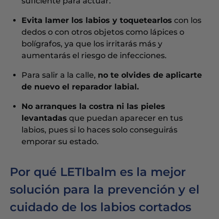
suficiente para actuar.
Evita lamer los labios y toquetearlos
con los
dedos o con otros objetos como lápices o
bolígrafos, ya que los irritarás más y
aumentarás el riesgo de infecciones.
Para salir a la calle,
no te olvides de aplicarte
de nuevo el reparador labial.
No arranques la costra ni las pieles
levantadas
que puedan aparecer en tus
labios, pues si lo haces solo conseguirás
emporar su estado.
Por qué LETIbalm es la mejor
solución para la prevención y el
cuidado de los labios cortados