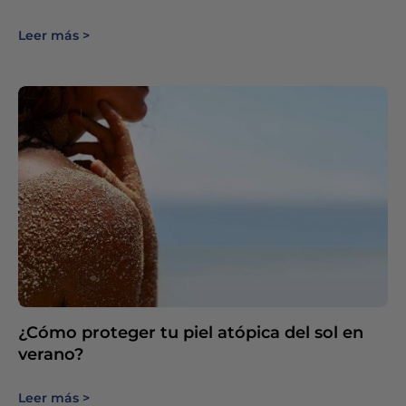
Leer más
¿Cómo proteger tu piel atópica del sol en
verano?
Leer más