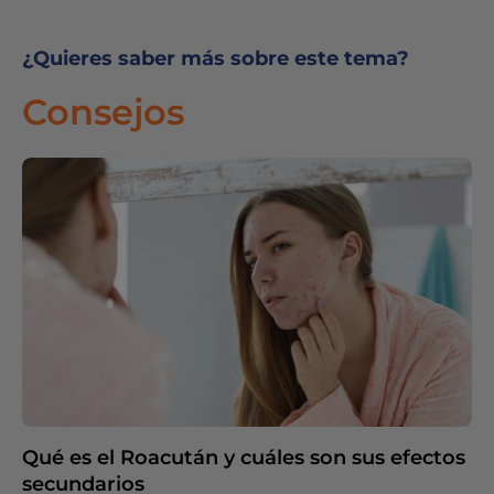
¿Quieres saber más sobre este tema?
Consejos
Qué es el Roacután y cuáles son sus efectos
secundarios