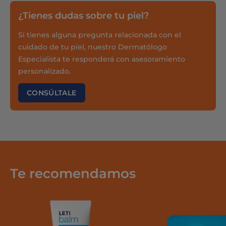
¿Tienes dudas sobre tu piel?
Si tienes alguna pregunta relacionada con el
cuidado de tu piel, nuestro Dermatólogo
Especialista te responderá con asesoramiento
personalizado.
CONSÚLTALE
Te recomendamos