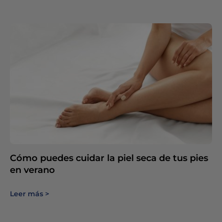
Cómo puedes cuidar la piel seca de tus pies
en verano
Leer más