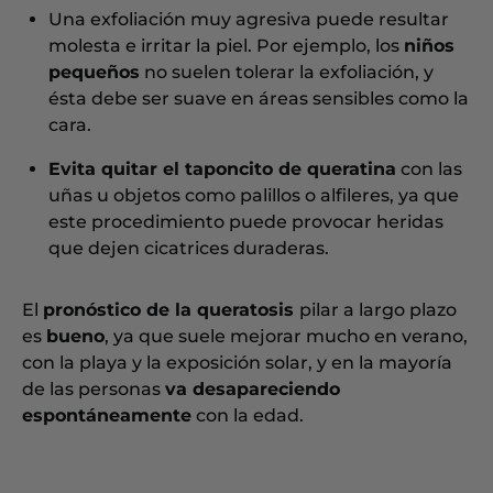
Una exfoliación muy agresiva puede resultar
molesta e irritar la piel. Por ejemplo, los
niños
pequeños
no suelen tolerar la exfoliación, y
ésta debe ser suave en áreas sensibles como la
cara.
Evita quitar el taponcito de queratina
con las
uñas u objetos como palillos o alfileres, ya que
este procedimiento puede provocar heridas
que dejen cicatrices duraderas.
El
pronóstico de la queratosis
pilar a largo plazo
es
bueno
, ya que suele mejorar mucho en verano,
con la playa y la exposición solar, y en la mayoría
de las personas
va desapareciendo
espontáneamente
con la edad.