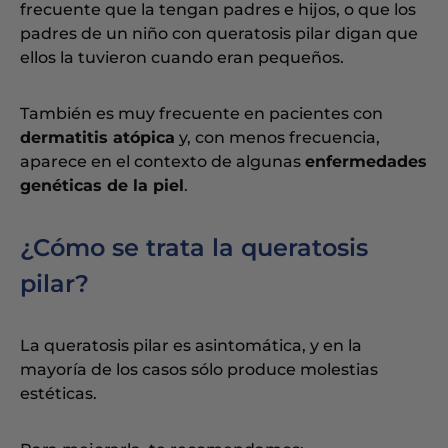
frecuente que la tengan padres e hijos, o que los
padres de un niño con queratosis pilar digan que
ellos la tuvieron cuando eran pequeños.
También es muy frecuente en pacientes con
dermatitis atópica
y, con menos frecuencia,
aparece en el contexto de algunas
enfermedades
genéticas de la piel
.
¿Cómo se trata la queratosis
pilar?
La queratosis pilar es asintomática, y en la
mayoría de los casos sólo produce molestias
estéticas.