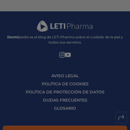
Dermi
pedia
es el blog de LETI Pharma sobre el cuidado de la piel y
todos sus secretos.
AVISO LEGAL
POLÍTICA DE COOKIES
POLÍTICA DE PROTECCIÓN DE DATOS
DUDAS FRECUENTES
GLOSARIO