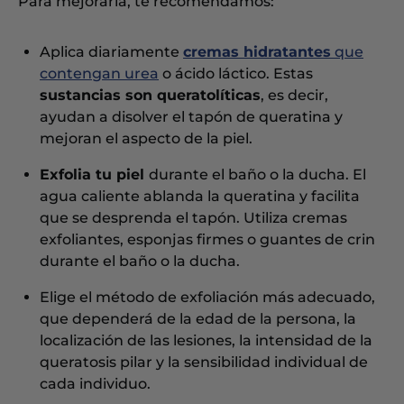
Para mejorarla, te recomendamos:
Aplica diariamente
cremas hidratantes
que
contengan urea
o ácido láctico. Estas
sustancias son queratolíticas
, es decir,
ayudan a disolver el tapón de queratina y
mejoran el aspecto de la piel.
Exfolia tu piel
durante el baño o la ducha. El
agua caliente ablanda la queratina y facilita
que se desprenda el tapón. Utiliza cremas
exfoliantes, esponjas firmes o guantes de crin
durante el baño o la ducha.
Elige el método de exfoliación más adecuado,
que dependerá de la edad de la persona, la
localización de las lesiones, la intensidad de la
queratosis pilar y la sensibilidad individual de
cada individuo.