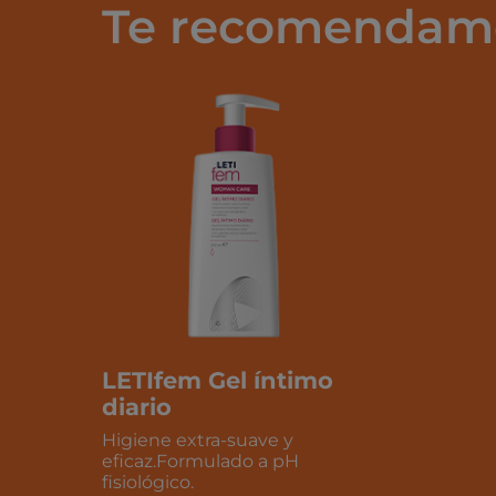
Te recomendam
LETIfem Gel íntimo
diario
Higiene extra-suave y
eficaz.Formulado a pH
fisiológico.