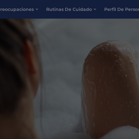
reocupaciones
Rutinas De Cuidado
Perfil De Pers