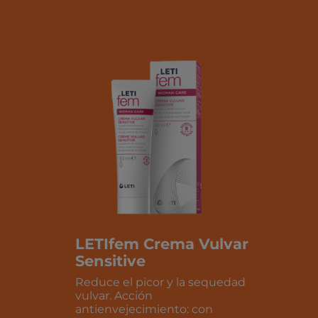
LETIfem Crema Vulvar
Sensitive
Reduce el picor y la sequedad
vulvar. Acción
antienvejecimiento: con