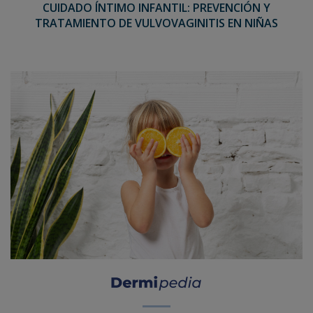
CUIDADO ÍNTIMO INFANTIL: PREVENCIÓN Y
TRATAMIENTO DE VULVOVAGINITIS EN NIÑAS