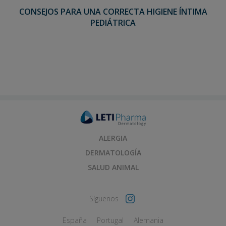
CONSEJOS PARA UNA CORRECTA HIGIENE ÍNTIMA
PEDIÁTRICA
ALERGIA
DERMATOLOGÍA
SALUD ANIMAL
Síguenos
España
Portugal
Alemania