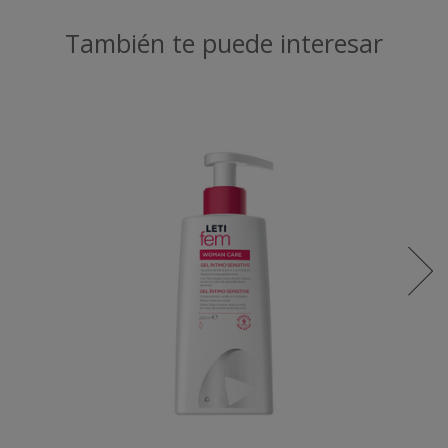
También te puede interesar