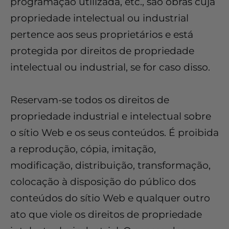
programação utilizada, etc., são obras cuja
propriedade intelectual ou industrial
pertence aos seus proprietários e está
protegida por direitos de propriedade
intelectual ou industrial, se for caso disso.
Reservam-se todos os direitos de
propriedade industrial e intelectual sobre
o sítio Web e os seus conteúdos. É proibida
a reprodução, cópia, imitação,
modificação, distribuição, transformação,
colocação à disposição do público dos
conteúdos do sítio Web e qualquer outro
ato que viole os direitos de propriedade