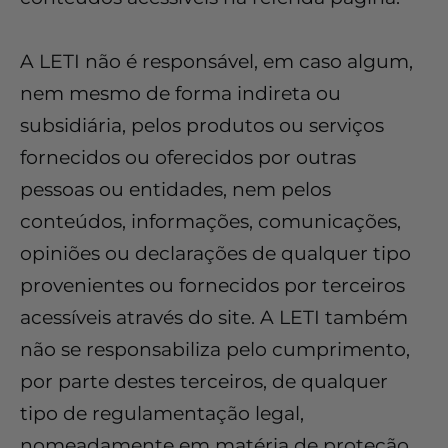
A LETI não é responsável, em caso algum,
nem mesmo de forma indireta ou
subsidiária, pelos produtos ou serviços
fornecidos ou oferecidos por outras
pessoas ou entidades, nem pelos
conteúdos, informações, comunicações,
opiniões ou declarações de qualquer tipo
provenientes ou fornecidos por terceiros
acessíveis através do site. A LETI também
não se responsabiliza pelo cumprimento,
por parte destes terceiros, de qualquer
tipo de regulamentação legal,
nomeadamente em matéria de proteção