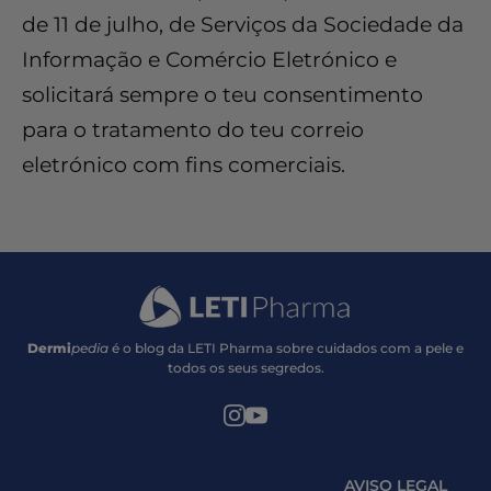
de 11 de julho, de Serviços da Sociedade da
Informação e Comércio Eletrónico e
solicitará sempre o teu consentimento
para o tratamento do teu correio
eletrónico com fins comerciais.
Dermi
pedia
é o blog da LETI Pharma sobre cuidados com a pele e
todos os seus segredos.
AVISO LEGAL