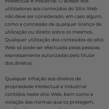
intelectual e industrial. O acesso dos
utilizadores aos conteúdos do Sítio Web
não deve ser considerado, em caso algum,
como a concessão de qualquer licença de
utilização ou direito sobre os mesmos.
Qualquer utilização dos conteúdos do sítio
Web só pode ser efectuada pelas pessoas
expressamente autorizadas pelo titular
dos direitos.
Qualquer infração aos direitos de
propriedade intelectual e industrial
contidos neste sítio Web, bem como a
violação das normas que os protegem,