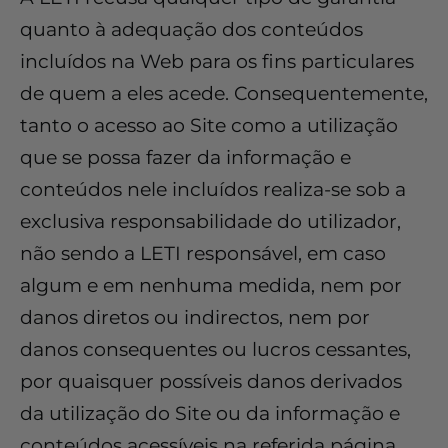
quanto à adequação dos conteúdos
incluídos na Web para os fins particulares
de quem a eles acede. Consequentemente,
tanto o acesso ao Site como a utilização
que se possa fazer da informação e
conteúdos nele incluídos realiza-se sob a
exclusiva responsabilidade do utilizador,
não sendo a LETI responsável, em caso
algum e em nenhuma medida, nem por
danos diretos ou indirectos, nem por
danos consequentes ou lucros cessantes,
por quaisquer possíveis danos derivados
da utilização do Site ou da informação e
conteúdos acessíveis na referida página.