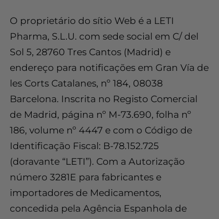
O proprietário do sítio Web é a LETI
Pharma, S.L.U. com sede social em C/ del
Sol 5, 28760 Tres Cantos (Madrid) e
endereço para notificações em Gran Vía de
les Corts Catalanes, nº 184, 08038
Barcelona. Inscrita no Registo Comercial
de Madrid, página nº M-73.690, folha nº
186, volume nº 4447 e com o Código de
Identificação Fiscal: B-78.152.725
(doravante “LETI”). Com a Autorização
número 3281E para fabricantes e
importadores de Medicamentos,
concedida pela Agência Espanhola de