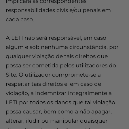
implicará as correspondentes
responsabilidades civis e/ou penais em
cada caso.
A LETI não será responsável, em caso
algum e sob nenhuma circunstância, por
qualquer violação de tais direitos que
possa ser cometida pelos utilizadores do
Site. O utilizador compromete-se a
respeitar tais direitos e, em caso de
violação, a indemnizar integralmente a
LETI por todos os danos que tal violação
possa causar, bem como a não apagar,
alterar, iludir ou manipular quaisquer