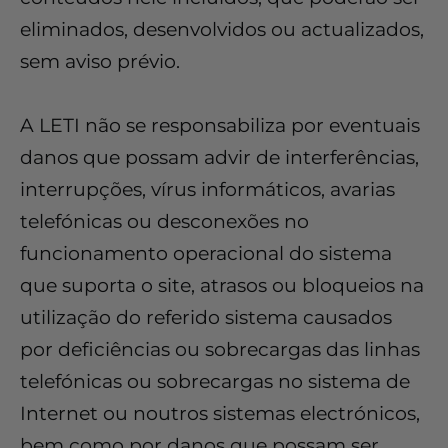
eliminados, desenvolvidos ou actualizados,
sem aviso prévio.
A LETI não se responsabiliza por eventuais
danos que possam advir de interferências,
interrupções, vírus informáticos, avarias
telefónicas ou desconexões no
funcionamento operacional do sistema
que suporta o site, atrasos ou bloqueios na
utilização do referido sistema causados
por deficiências ou sobrecargas das linhas
telefónicas ou sobrecargas no sistema de
Internet ou noutros sistemas electrónicos,
bem como por danos que possam ser