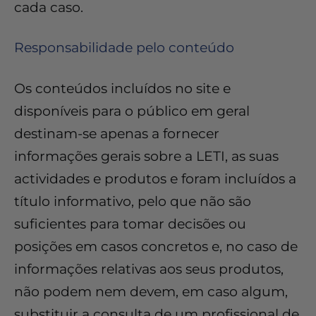
cada caso.
Responsabilidade pelo conteúdo
Os conteúdos incluídos no site e
disponíveis para o público em geral
destinam-se apenas a fornecer
informações gerais sobre a LETI, as suas
actividades e produtos e foram incluídos a
título informativo, pelo que não são
suficientes para tomar decisões ou
posições em casos concretos e, no caso de
informações relativas aos seus produtos,
não podem nem devem, em caso algum,
substituir a consulta de um profissional de