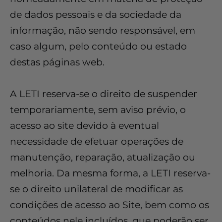
de dados pessoais e da sociedade da
informação, não sendo responsável, em
caso algum, pelo conteúdo ou estado
destas páginas web.
A LETI reserva-se o direito de suspender
temporariamente, sem aviso prévio, o
acesso ao site devido à eventual
necessidade de efetuar operações de
manutenção, reparação, atualização ou
melhoria. Da mesma forma, a LETI reserva-
se o direito unilateral de modificar as
condições de acesso ao Site, bem como os
conteúdos nele incluídos, que poderão ser