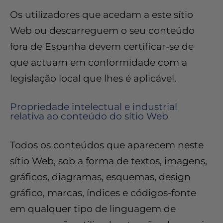
Os utilizadores que acedam a este sítio
Web ou descarreguem o seu conteúdo
fora de Espanha devem certificar-se de
que actuam em conformidade com a
legislação local que lhes é aplicável.
Propriedade intelectual e industrial
relativa ao conteúdo do sítio Web
Todos os conteúdos que aparecem neste
sítio Web, sob a forma de textos, imagens,
gráficos, diagramas, esquemas, design
gráfico, marcas, índices e códigos-fonte
em qualquer tipo de linguagem de