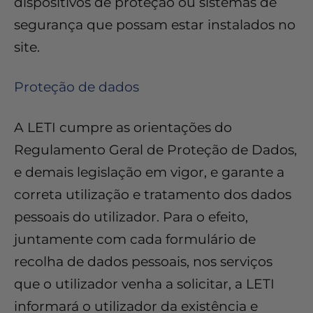
dispositivos de proteção ou sistemas de
segurança que possam estar instalados no
site.
Proteção de dados
A LETI cumpre as orientações do
Regulamento Geral de Proteção de Dados,
e demais legislação em vigor, e garante a
correta utilização e tratamento dos dados
pessoais do utilizador. Para o efeito,
juntamente com cada formulário de
recolha de dados pessoais, nos serviços
que o utilizador venha a solicitar, a LETI
informará o utilizador da existência e