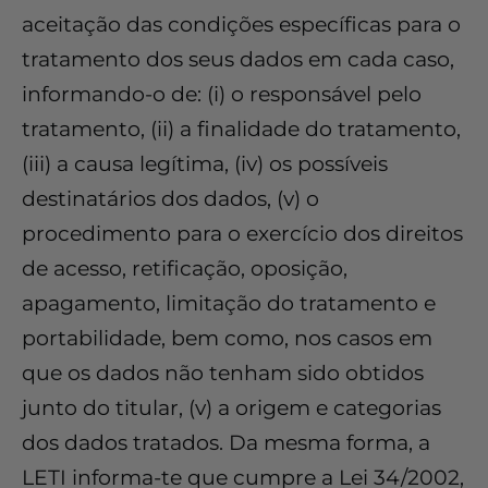
aceitação das condições específicas para o
tratamento dos seus dados em cada caso,
informando-o de: (i) o responsável pelo
tratamento, (ii) a finalidade do tratamento,
(iii) a causa legítima, (iv) os possíveis
destinatários dos dados, (v) o
procedimento para o exercício dos direitos
de acesso, retificação, oposição,
apagamento, limitação do tratamento e
portabilidade, bem como, nos casos em
que os dados não tenham sido obtidos
junto do titular, (v) a origem e categorias
dos dados tratados. Da mesma forma, a
LETI informa-te que cumpre a Lei 34/2002,