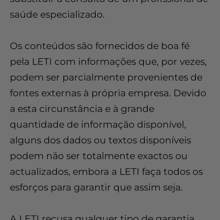
saúde especializado.
Os conteúdos são fornecidos de boa fé
pela LETI com informações que, por vezes,
podem ser parcialmente provenientes de
fontes externas à própria empresa. Devido
a esta circunstância e à grande
quantidade de informação disponível,
alguns dos dados ou textos disponíveis
podem não ser totalmente exactos ou
actualizados, embora a LETI faça todos os
esforços para garantir que assim seja.
A LETI recusa qualquer tipo de garantia