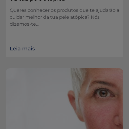
Queres conhecer os produtos que te ajudarão a
cuidar melhor da tua pele atópica? Nós
dizemos-te...
Leia mais