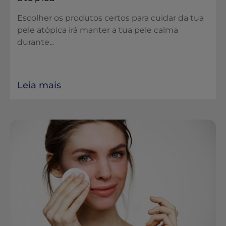
Escolher os produtos certos para cuidar da tua
pele atópica irá manter a tua pele calma
durante...
Leia mais