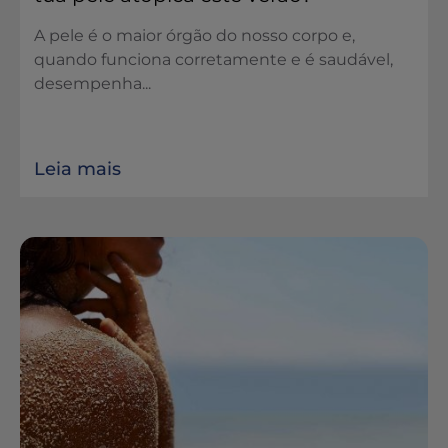
A pele é o maior órgão do nosso corpo e,
quando funciona corretamente e é saudável,
desempenha...
Leia mais