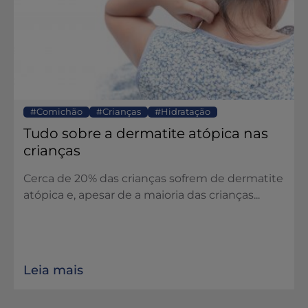
Comichão
Crianças
Hidratação
Tudo sobre a dermatite atópica nas
crianças
Cerca de 20% das crianças sofrem de dermatite
atópica e, apesar de a maioria das crianças...
Leia mais