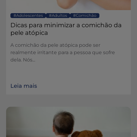
Adolescentes
Adultos
Comichão
Dicas para minimizar a comichão da
pele atópica
A comichão da pele atópica pode ser
realmente irritante para a pessoa que sofre
dela. Nós...
Leia mais