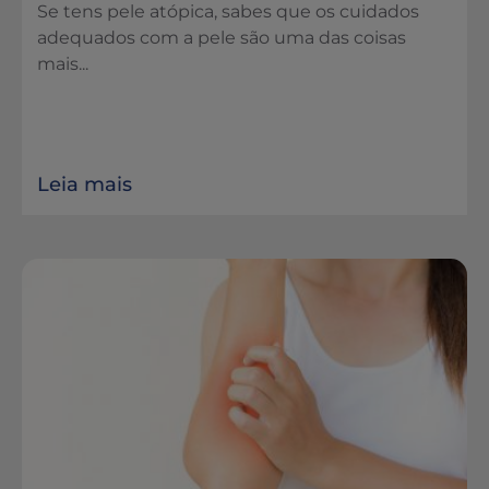
Se tens pele atópica, sabes que os cuidados
adequados com a pele são uma das coisas
mais...
Leia mais