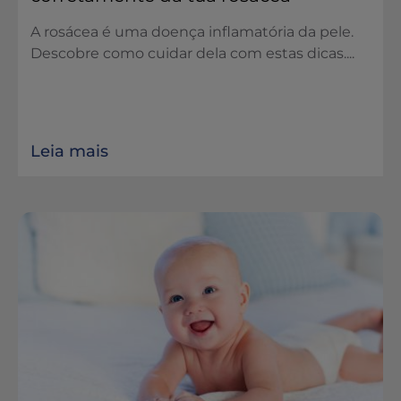
A rosácea é uma doença inflamatória da pele.
Descobre como cuidar dela com estas dicas....
Leia mais