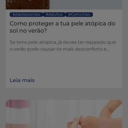
Adolescentes
Adultos
Comichão
Como proteger a tua pele atópica do
sol no verão?
Se tens pele atópica, já deves ter reparado que
o verão pode causar-te mais desconforto e...
Leia mais