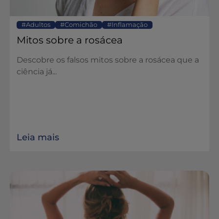
Adultos
Comichão
Inflamação
Mitos sobre a rosácea
Descobre os falsos mitos sobre a rosácea que a
ciência já...
Leia mais