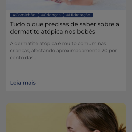
Comichão
Crianças
Hidratação
Tudo o que precisas de saber sobre a
dermatite atópica nos bebés
A dermatite atópica é muito comum nas
crianças, afectando aproximadamente 20 por
cento das...
Leia mais