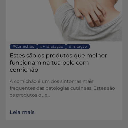
Comichão
Hidratação
Irritação
Estes são os produtos que melhor
funcionam na tua pele com
comichão
A comichão é um dos sintomas mais
frequentes das patologias cutâneas. Estes são
os produtos que...
Leia mais