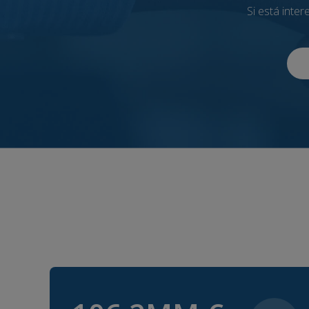
Si está inte