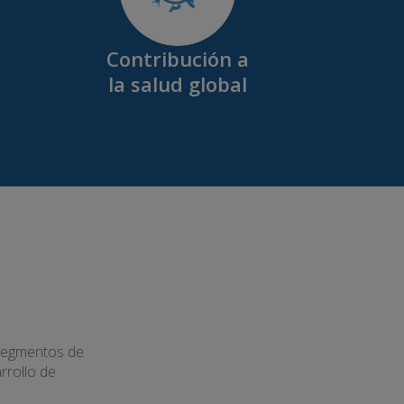
Contribución a
la salud global
 segmentos de
rrollo de