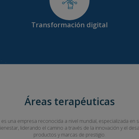
Transformación digital
Áreas terapéuticas
es una empresa reconocida a nivel mundial, especializada en
bienestar, liderando el camino a través de la innovación y el desa
productos y marcas de prestigio.