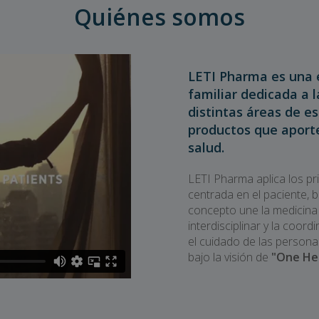
Quiénes somos
LETI Pharma es una 
familiar dedicada a 
distintas áreas de es
productos que aporte
salud.
LETI Pharma aplica los pr
centrada en el paciente, 
concepto une la medicina
interdisciplinar y la coor
el cuidado de las persona
bajo la visión de
"One He