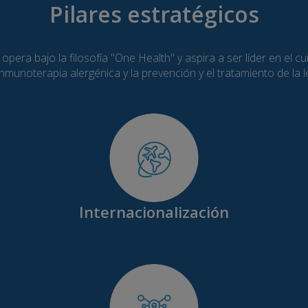
Pilares estratégicos
pera bajo la filosofía "One Health" y aspira a ser líder en el cu
a inmunoterapia alergénica y la prevención y el tratamiento de la 
Internacionalización