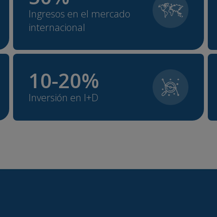
Ingresos en el mercado
internacional
10
-
20
%
Inversión en I+D