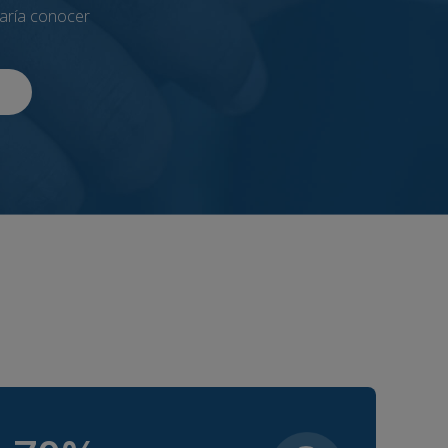
taría conocer