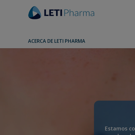
ACERCA DE LETI PHARMA
Estamos co