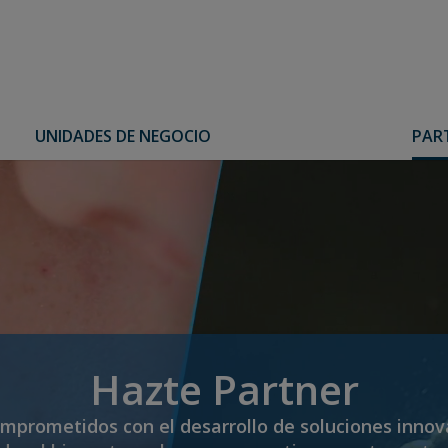
UNIDADES DE NEGOCIO
PAR
Hazte Partner
mprometidos con el desarrollo de soluciones innov