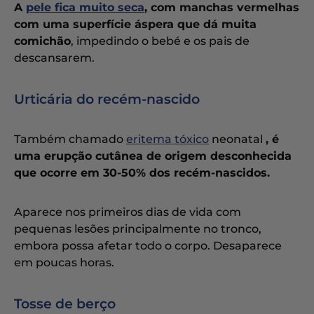
A
pele fica muito seca
, com manchas vermelhas
com uma superfície áspera que dá muita
comichão
, impedindo o bebé e os pais de
descansarem.
Urticária do recém-nascido
Também chamado
eritema tóxico
neonatal
, é
uma erupção cutânea de origem desconhecida
que ocorre em 30-50% dos recém-nascidos.
Aparece nos primeiros dias de vida com
pequenas lesões principalmente no tronco,
embora possa afetar todo o corpo. Desaparece
em poucas horas.
Tosse de berço