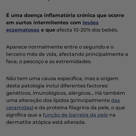
É uma doença inflamatória crónica que ocorre
em surtos intermitentes com
lesões
eczematosas
e que
afecta 10-20% dos bebés.
Aparece normalmente entre o segundo e o
terceiro mês de vida, afectando principalmente a
face, o pescoço e as extremidades.
Não tem uma causa específica, mas a origem
desta patologia inclui diferentes factores:
genéticos, imunológicos, alérgicos… Há também
uma alteração dos lípidos (principalmente
das
ceramidas
) e da proteína filagrina da pele, o que
significa que a
função de barreira da pele
na
dermatite atópica está alterada.