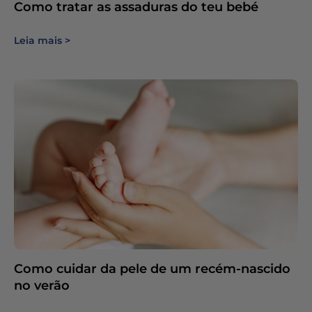
Como tratar as assaduras do teu bebé
Leia mais
Como cuidar da pele de um recém-nascido
no verão