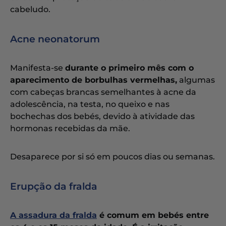
cabeludo.
Acne neonatorum
Manifesta-se
durante o primeiro mês com o
aparecimento de borbulhas vermelhas,
algumas
com cabeças brancas semelhantes à acne da
adolescência, na testa, no queixo e nas
bochechas dos bebés, devido à atividade das
hormonas recebidas da mãe.
Desaparece por si só em poucos dias ou semanas.
Erupção da fralda
A assadura da fralda
é comum em bebés entre