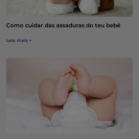
Como cuidar das assaduras do teu bebé
Leia mais