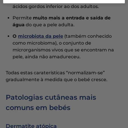
ácidos gordos inferior ao dos adultos.
Permite
muito mais a entrada e saída de
água
do que a pele adulta.
O
microbiota da pele
(também conhecido
como microbioma), o conjunto de
microrganismos vivos que se encontram na
pele, ainda não amadureceu.
Todas estas caraterísticas “normalizam-se”
gradualmente à medida que o bebé cresce.
Patologias cutâneas mais
comuns em bebés
Dermatite atópica