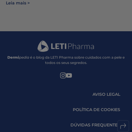
Leia mais
Dermi
pedia
é o blog da LETI Pharma sobre cuidados com a pele e
todos os seus segredos.
AVISO LEGAL
POLÍTICA DE COOKIES
DÚVIDAS FREQUENTES