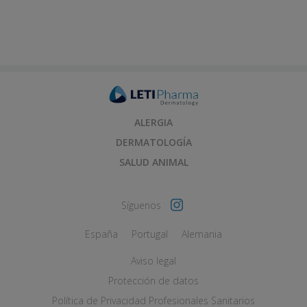
ALERGIA
DERMATOLOGÍA
SALUD ANIMAL
Síguenos
España
Portugal
Alemania
Aviso legal
Protección de datos
Política de Privacidad Profesionales Sanitarios