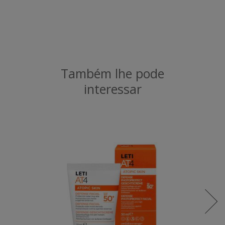
Também lhe pode
interessar