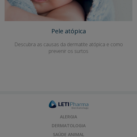
Pele atópica
Descubra as causas da dermatite atópica e como
prevenir os surtos
ALERGIA
DERMATOLOGIA
SAÚDE ANIMAL