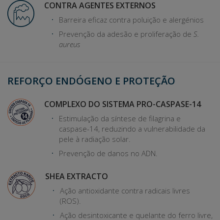
CONTRA AGENTES EXTERNOS
Barreira eficaz contra poluição e alergénios
Prevenção da adesão e proliferação de
S.
aureus
REFORÇO ENDÓGENO E PROTEÇÃO
COMPLEXO DO SISTEMA PRO-CASPASE-14
Estimulação da síntese de filagrina e
caspase-14, reduzindo a vulnerabilidade da
pele à radiação solar.
Prevenção de danos no ADN.
SHEA EXTRACTO
Ação antioxidante contra radicais livres
(ROS).
Ação desintoxicante e quelante do ferro livre,