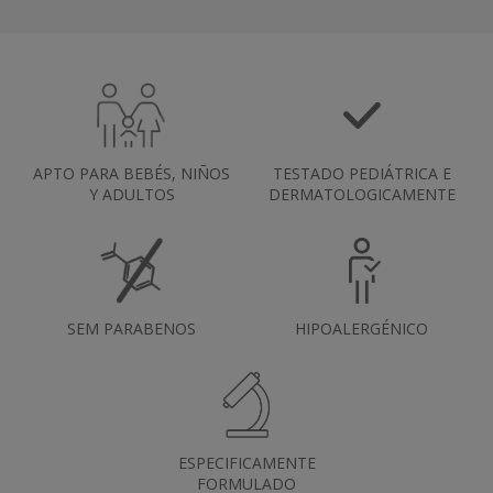
APTO PARA BEBÉS, NIÑOS
TESTADO PEDIÁTRICA E
Y ADULTOS
DERMATOLOGICAMENTE
SEM PARABENOS
HIPOALERGÉNICO
ESPECIFICAMENTE
FORMULADO